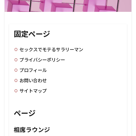
固定ページ
セックスでモテるサラリーマン
プライバシーポリシー
プロフィール
お問い合わせ
サイトマップ
ページ
相席ラウンジ