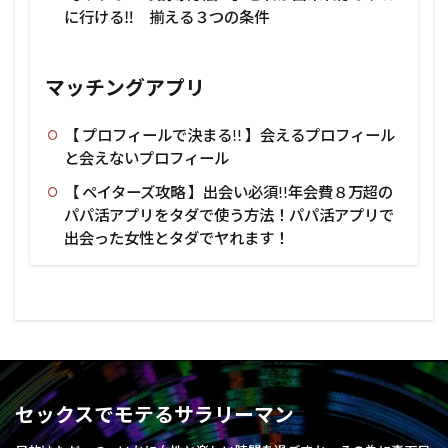
に行ける‼ 揃える３つの条件
マッチングアプリ
【 プロフィールで決まる!! 】会えるプロフィール
と会えないプロフィール
【 ペイターズ攻略 】出会い必須!!年会費８万超の
パパ活アプリをタダで使う方法！パパ活アプリで
出会った女性とタダでヤれます！
セックスでモテるサラリーマン