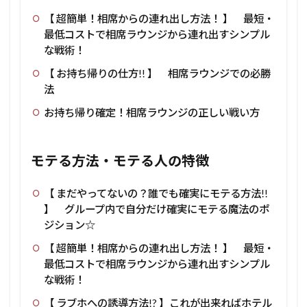
【 超簡単！相席からの連れ出し方法！ 】 最短・
最低コストで相席ラウンジから連れ出すシンプル
な戦術！
【 お持ち帰りの仕方!! 】 相席ラウンジでの必勝
法
お持ち帰り確定！相席ラウンジの正しい戦い方
モテる方法・モテる人の特徴
【 まだやってないの？誰でも確実にモテる方法!!
】 グループ内で自分だけ確実にモテる魔法のポ
ジション☆
【 超簡単！相席からの連れ出し方法！ 】 最短・
最低コストで相席ラウンジから連れ出すシンプル
な戦術！
【 ラブホへの誘導方法!? 】これが出来ればホテル