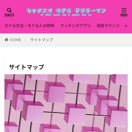
モテる方法・モテる人の特徴
マッチングアプリ
相席ラウンジ
セ
HOME
サイトマップ
サイトマップ